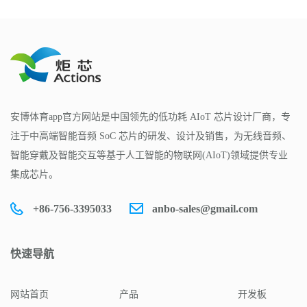
安博体育app官方网站是中国领先的低功耗 AIoT 芯片设计厂商，专
注于中高端智能音频 SoC 芯片的研发、设计及销售，为无线音频、
智能穿戴及智能交互等基于人工智能的物联网(AIoT)领域提供专业
集成芯片。
+86-756-3395033
anbo-sales@gmail.com
快速导航
网站首页
产品
开发板