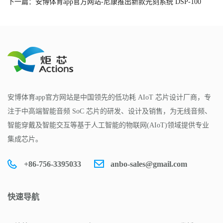
下一篇：安博体育app官方网站-尼康推出新款光刻系统 DSP-100
安博体育app官方网站是中国领先的低功耗 AIoT 芯片设计厂商，专
注于中高端智能音频 SoC 芯片的研发、设计及销售，为无线音频、
智能穿戴及智能交互等基于人工智能的物联网(AIoT)领域提供专业
集成芯片。
+86-756-3395033
anbo-sales@gmail.com
快速导航