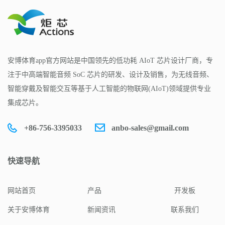
安博体育app官方网站是中国领先的低功耗 AIoT 芯片设计厂商，专
注于中高端智能音频 SoC 芯片的研发、设计及销售，为无线音频、
智能穿戴及智能交互等基于人工智能的物联网(AIoT)领域提供专业
集成芯片。
+86-756-3395033
anbo-sales@gmail.com
快速导航
网站首页
产品
开发板
关于安博体育
新闻资讯
联系我们