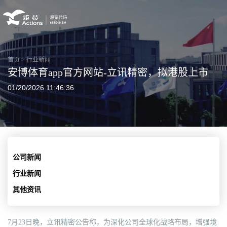
首页
>
行业新闻
安博体育app官方网站-立讯精密，拟港股上市
01/20/2026 11:46:36
公司新闻
行业新闻
其他资讯
7月23日晚，立讯精密公告称，为深化公司全球化战略布局，增强境