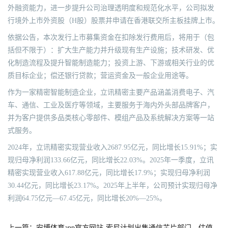
外融资能力，进一步提升公司治理透明度和规范化水平，公司拟发
行境外上市外资股（H股）股票并申请在香港联交所主板挂牌上市。
依据公告，本次发行上市募集资金在扣除发行费用后，将用于（包
括但不限于）：扩大生产能力并升级现有生产设施；技术研发、优
化制造流程及提升智能制造能力；投资上游、下游或相关行业的优
质目标企业；偿还银行贷款；营运资金及一般企业用途等。
作为一家精密智能制造企业，立讯精密主要产品涵盖消费电子、汽
车、通信、工业及医疗等领域，主要服务于海内外头部品牌客户，
并为客户提供多品类核心零部件、模组产品及系统解决方案等一站
式服务。
2024年，立讯精密实现营业收入2687.95亿元，同比增长15.91%；实
现归母净利润133.66亿元，同比增长22.03%。2025年一季度，立讯
精密实现营业收入617.88亿元，同比增长17.9%；实现归母净利润
30.44亿元，同比增长23.17%。2025年上半年，公司预计实现归母净
利润64.75亿元—67.45亿元，同比增长20%—25%。
上一篇：安博体育app官方网站-索尼计划出售通信芯片部门，估值约3亿美元