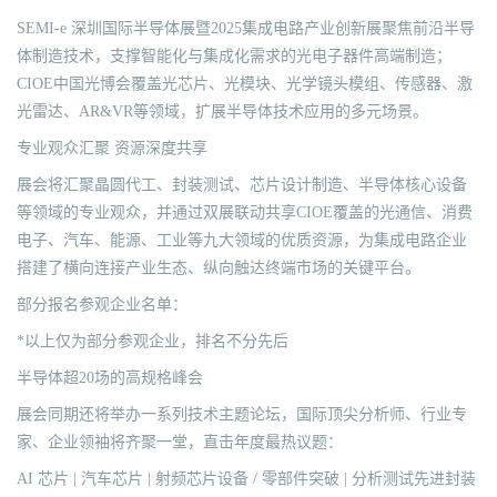
SEMI-e 深圳国际半导体展暨2025集成电路产业创新展聚焦前沿半导
体制造技术，支撑智能化与集成化需求的光电子器件高端制造；
CIOE中国光博会覆盖光芯片、光模块、光学镜头模组、传感器、激
光雷达、AR&VR等领域，扩展半导体技术应用的多元场景。
专业观众汇聚 资源深度共享
展会将汇聚晶圆代工、封装测试、芯片设计制造、半导体核心设备
等领域的专业观众，并通过双展联动共享CIOE覆盖的光通信、消费
电子、汽车、能源、工业等九大领域的优质资源，为集成电路企业
搭建了横向连接产业生态、纵向触达终端市场的关键平台。
部分报名参观企业名单：
*以上仅为部分参观企业，排名不分先后
半导体超20场的高规格峰会
展会同期还将举办一系列技术主题论坛，国际顶尖分析师、行业专
家、企业领袖将齐聚一堂，直击年度最热议题：
AI 芯片 | 汽车芯片 | 射频芯片设备 / 零部件突破 | 分析测试先进封装