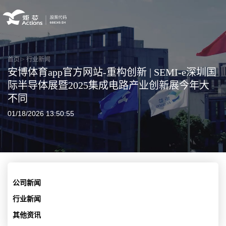
首页
>
行业新闻
安博体育app官方网站-重构创新 | SEMI-e深圳国
际半导体展暨2025集成电路产业创新展今年大
不同
01/18/2026 13:50:55
公司新闻
行业新闻
其他资讯