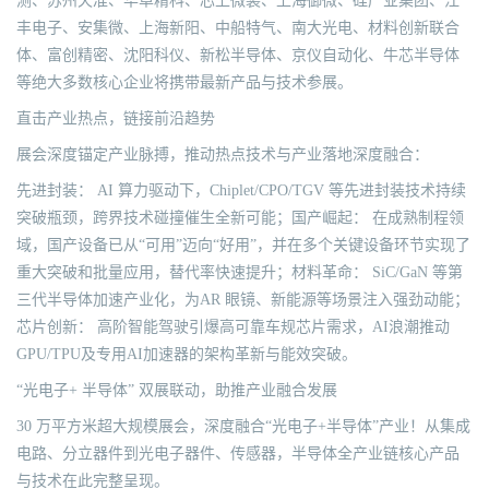
测、苏州天准、华卓精科、芯上微装、上海御微、硅产业集团、江
丰电子、安集微、上海新阳、中船特气、南大光电、材料创新联合
体、富创精密、沈阳科仪、新松半导体、京仪自动化、牛芯半导体
等绝大多数核心企业将携带最新产品与技术参展。
直击产业热点，链接前沿趋势
展会深度锚定产业脉搏，推动热点技术与产业落地深度融合：
先进封装： AI 算力驱动下，Chiplet/CPO/TGV 等先进封装技术持续
突破瓶颈，跨界技术碰撞催生全新可能；国产崛起： 在成熟制程领
域，国产设备已从“可用”迈向“好用”，并在多个关键设备环节实现了
重大突破和批量应用，替代率快速提升；材料革命： SiC/GaN 等第
三代半导体加速产业化，为AR 眼镜、新能源等场景注入强劲动能；
芯片创新： 高阶智能驾驶引爆高可靠车规芯片需求，AI浪潮推动
GPU/TPU及专用AI加速器的架构革新与能效突破。
“光电子+ 半导体” 双展联动，助推产业融合发展
30 万平方米超大规模展会，深度融合“光电子+半导体”产业！从集成
电路、分立器件到光电子器件、传感器，半导体全产业链核心产品
与技术在此完整呈现。