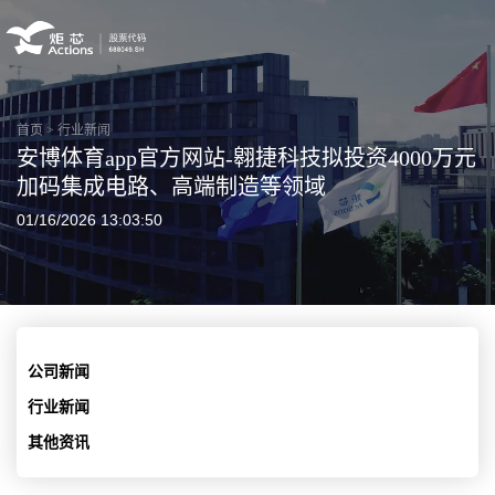
首页
>
行业新闻
安博体育app官方网站-翱捷科技拟投资4000万元
加码集成电路、高端制造等领域
01/16/2026 13:03:50
公司新闻
行业新闻
其他资讯