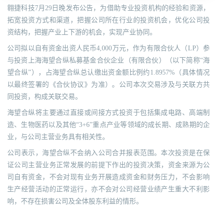
翱捷科技7月29日晚发布公告，为借助专业投资机构的经验和资源，
拓宽投资方式和渠道，把握公司所在行业的投资机会，优化公司投
资结构，把握产业上下游的机会，实现产业协同。
公司拟以自有资金出资人民币4,000万元，作为有限合伙人（LP）参
与投资上海海望合纵私募基金合伙企业（有限合伙）（以下简称“海
望合纵”），占海望合纵总认缴出资金额比例约1.8957%（具体情况
以最终签署的《合伙协议》为准）。公司本次交易涉及与关联方共
同投资，构成关联交易。
海望合纵将主要通过直接或间接方式投资于包括集成电路、高端制
造、生物医药以及其他“3+6”重点产业等领域的成长期、成熟期的企
业，与公司主营业务具有相关性。
公司表示，海望合纵不会纳入公司合并报表范围。本次投资是在保
证公司主营业务正常发展的前提下作出的投资决策，资金来源为公
司自有资金，不会对现有业务开展造成资金和财务压力，不会影响
生产经营活动的正常运行，亦不会对公司经营业绩产生重大不利影
响，不存在损害公司及全体股东利益的情形。