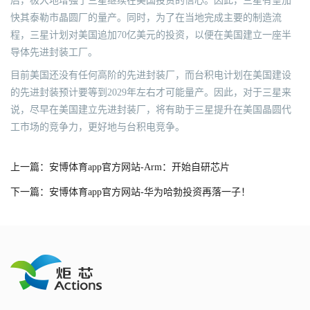
后，极大地增强了三星继续在美国投资的信心。因此，三星有望加
快其泰勒市晶圆厂的量产。同时，为了在当地完成主要的制造流
程，三星计划对美国追加70亿美元的投资，以便在美国建立一座半
导体先进封装工厂。
目前美国还没有任何高阶的先进封装厂，而台积电计划在美国建设
的先进封装预计要等到2029年左右才可能量产。因此，对于三星来
说，尽早在美国建立先进封装厂，将有助于三星提升在美国晶圆代
工市场的竞争力，更好地与台积电竞争。
上一篇：安博体育app官方网站-Arm：开始自研芯片
下一篇：安博体育app官方网站-华为哈勃投资再落一子！