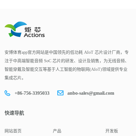
安博体育app官方网站是中国领先的低功耗 AIoT 芯片设计厂商，专
注于中高端智能音频 SoC 芯片的研发、设计及销售，为无线音频、
智能穿戴及智能交互等基于人工智能的物联网(AIoT)领域提供专业
集成芯片。
+86-756-3395033
anbo-sales@gmail.com
快速导航
网站首页
产品
开发板