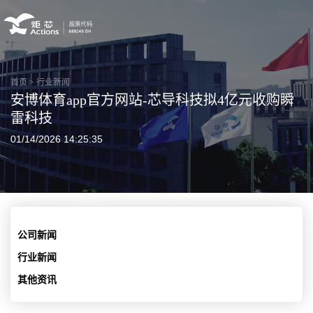
首页
>
行业新闻
安博体育app官方网站-芯导科技拟4亿元收购瞬
雷科技
01/14/2026 14:25:35
公司新闻
行业新闻
其他资讯