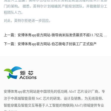
消息人士透露，英特尔也在检讨对负责制定制造流程的技术开发部
门的架构。 据悉，英特尔计划缩编其产能规划团队，并裁撤部分工
程团队人力。
对此，英特尔拒绝进一步回应。
上一篇：安博体育app官方网站-微导纳米拟发债募资不超11.7亿元 投建半导体薄膜沉积设备智能化工厂
下一篇：安博体育app官方网站-伯芯微电子封装工厂正式投产
安博体育app官方网站是中国领先的低功耗 AIoT 芯片设计厂商，专
注于中高端智能音频 SoC 芯片的研发、设计及销售，为无线音频、
智能穿戴及智能交互等基于人工智能的物联网(AIoT)领域提供专业