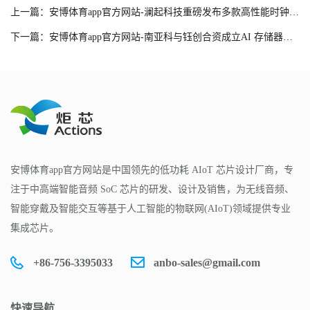
上一篇：安博体育app官方网站-澜起科技重磅发布多款高性能时钟芯片
下一篇：安博体育app官方网站-南亚科与钰创合资成立AI 存储器设计服务公司
安博体育app官方网站是中国领先的低功耗 AIoT 芯片设计厂商，专
注于中高端智能音频 SoC 芯片的研发、设计及销售，为无线音频、
智能穿戴及智能交互等基于人工智能的物联网(AIoT)领域提供专业
集成芯片。
+86-756-3395033
anbo-sales@gmail.com
快速导航