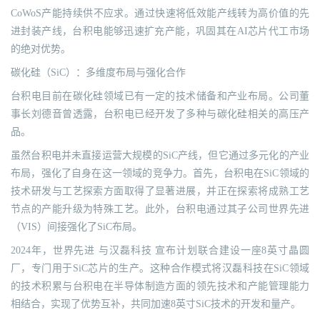
CoWoS产能持续供不应求。通过快速将低效能产线转为高价值的先
进封装产线，台积电能够迅速扩充产能，巩固其在AI芯片代工市场
的绝对优势。
碳化硅（SiC）：多维度布局与强化合作
台积电目前在碳化硅领域已有一定的技术储备和产业布局。公司董
事长刘德音曾透露，台积电已经开发了多种与碳化硅相关的高压产
品。
虽然台积电并未直接运营大规模的SiC产线，但它通过多元化的产业
布局，强化了自身在这一领域的竞争力。首先，台积电在SiC领域的
技术研发与工艺探索方面取得了显著进展，并正在探索将成熟工艺
节点的产能升级为特殊工艺。此外，台积电通过其子公司世界先进
（VIS）间接强化了SiC布局。
2024年，世界先进 与汉磊科技 宣布计划联合建设一座8英寸晶圆
厂，专门用于SiC芯片的生产。这种合作模式将汉磊科技在SiC领域
的技术积累与台积电在半导体制造方面的领先技术和产能管理能力
相结合，实现了优势互补，共同加速8英寸SiC技术的开发和量产。