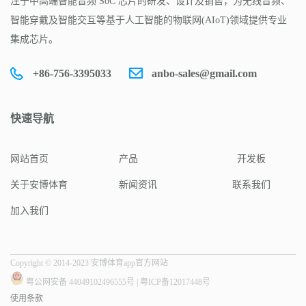
注于中高端智能音频 SoC 芯片的研发、设计及销售，为无线音频、
智能穿戴及智能交互等基于人工智能的物联网(AIoT)领域提供专业
集成芯片。
+86-756-3395033
anbo-sales@gmail.com
快速导航
网站首页
产品
开发板
关于安博体育
新闻资讯
联系我们
加入我们
Copyright © 2014-2023 安博体育app官方网站
粤公网安备 44049102496555号
|
粤ICP备12017448号
使用条款