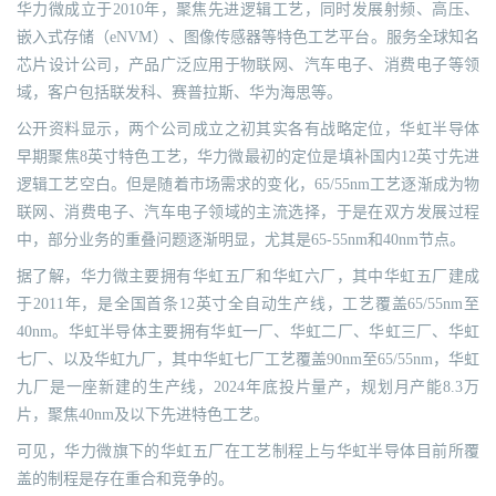
华力微成立于2010年，聚焦先进逻辑工艺，同时发展射频、高压、
嵌入式存储（eNVM）、图像传感器等特色工艺平台。服务全球知名
芯片设计公司，产品广泛应用于物联网、汽车电子、消费电子等领
域，客户包括联发科、赛普拉斯、华为海思等。
公开资料显示，两个公司成立之初其实各有战略定位，华虹半导体
早期聚焦8英寸特色工艺，华力微最初的定位是填补国内12英寸先进
逻辑工艺空白。但是随着市场需求的变化，65/55nm工艺逐渐成为物
联网、消费电子、汽车电子领域的主流选择，于是在双方发展过程
中，部分业务的重叠问题逐渐明显，尤其是65-55nm和40nm节点。
据了解，华力微主要拥有华虹五厂和华虹六厂，其中华虹五厂建成
于2011年，是全国首条12英寸全自动生产线，工艺覆盖65/55nm至
40nm。华虹半导体主要拥有华虹一厂、华虹二厂、华虹三厂、华虹
七厂、以及华虹九厂，其中华虹七厂工艺覆盖90nm至65/55nm，华虹
九厂是一座新建的生产线，2024年底投片量产，规划月产能8.3万
片，聚焦40nm及以下先进特色工艺。
可见，华力微旗下的华虹五厂在工艺制程上与华虹半导体目前所覆
盖的制程是存在重合和竞争的。