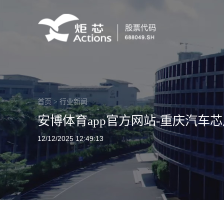
首页
>
行业新闻
安博体育app官方网站-重庆汽车
12/12/2025 12:49:13