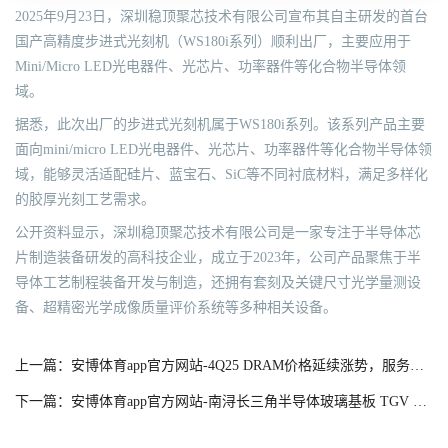
2025年9月23日，深圳稳顶聚芯技术有限公司宣布其自主研发的首台
国产高精度步进式光刻机（WS180i系列）顺利出厂，主要应用于
Mini/Micro LED光电器件、光芯片、功率器件等化合物半导体领
域。
据悉，此次出厂的步进式光刻机属于WS180i系列。该系列产品主要
面向mini/micro LED光电器件、光芯片、功率器件等化合物半导体领
域，能够灵活适配硅片、蓝宝石、SiC等不同衬底材料，满足多样化
的胶厚光刻工艺需求。
公开资料显示，深圳稳顶聚芯技术有限公司是一家专注于半导体芯
片制造装备研发的高科技企业，成立于2023年，公司产品聚焦于半
导体工艺制程装备开发与制造，还拥有套刻及关键尺寸光学量测设
备、超精密光学成像质量评价系统等多种相关设备。
上一篇：安博体育app官方网站-4Q25 DRAM价格延续涨势，服务器需求提前发酵、旧制程产品涨幅仍较大｜TrendForce集邦咨询
下一篇：安博体育app官方网站-南浔长三角半导体玻璃基板 TGV 产业化基地一期冲刺封顶