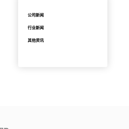
公司新闻
行业新闻
其他资讯