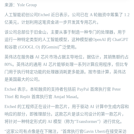
来源：Yole Group
人工智能初创公司Etched 近日表示，公司已在 A 轮融资中筹集了 1.2
亿美元，计划利用这笔资金进一步开发其专用芯片。
该公司总部位于旧金山，主要从事于制造一种专门的处理器，用于
运行一种特定类型的人工智能模型，这种模型被OpenAI 的 ChatGPT
和谷歌 (GOOGL.O) 的Gemini广泛使用。
英伟达在服务器 AI 芯片市场占据主导地位，据估计，其销售额约占
80%。英伟达的通用 AI 芯片能够处理一系列计算应用程序，但比专
门用于执行特定功能的处理器消耗更多能源。按市值计算，英伟达
是美国最大的公司。
Etched 表示，本轮融资的支持者包括前 PayPal 首席执行官 Peter
Thiel 和 Replit 首席执行官 Amjad Masad。
Etched 的工程师正在设计一款芯片，用于驱动 AI 计算中生成内容和
响应的部分，即推理部分。这款芯片是该公司设计的第一款芯片，
将针对一种特定形式的 AI 模型（称为“Transformer”）进行优化。
“这家公司有点像是在下赌注，”首席执行官Gavin Uberti在接受采访