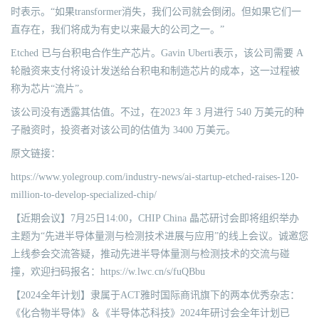
时表示。“如果transformer消失，我们公司就会倒闭。但如果它们一
直存在，我们将成为有史以来最大的公司之一。”
Etched 已与台积电合作生产芯片。Gavin Uberti表示，该公司需要 A
轮融资来支付将设计发送给台积电和制造芯片的成本，这一过程被
称为芯片“流片”。
该公司没有透露其估值。不过，在2023 年 3 月进行 540 万美元的种
子融资时，投资者对该公司的估值为 3400 万美元。
原文链接：
https://www.yolegroup.com/industry-news/ai-startup-etched-raises-120-
million-to-develop-specialized-chip/
【近期会议】7月25日14:00，CHIP China 晶芯研讨会即将组织举办
主题为“先进半导体量测与检测技术进展与应用”的线上会议。诚邀您
上线参会交流答疑，推动先进半导体量测与检测技术的交流与碰
撞，欢迎扫码报名：https://w.lwc.cn/s/fuQBbu
【2024全年计划】隶属于ACT雅时国际商讯旗下的两本优秀杂志：
《化合物半导体》＆《半导体芯科技》2024年研讨会全年计划已