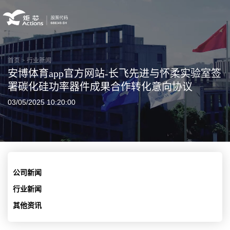
首页
>
行业新闻
安博体育app官方网站-长飞先进与怀柔实验室签
署碳化硅功率器件成果合作转化意向协议
03/05/2025 10:20:00
公司新闻
行业新闻
其他资讯