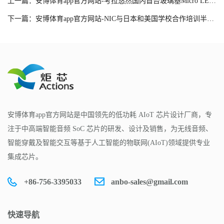
上一篇：安博体育app官方网站-考拉悠然国内首台玻璃基Micro LED晶圆量检测设备正式完成出货
下一篇：安博体育app官方网站-NIC与日本和美国学校合作培训半导体劳动力
安博体育app官方网站是中国领先的低功耗 AIoT 芯片设计厂商，专
注于中高端智能音频 SoC 芯片的研发、设计及销售，为无线音频、
智能穿戴及智能交互等基于人工智能的物联网(AIoT)领域提供专业
集成芯片。
+86-756-3395033
anbo-sales@gmail.com
快速导航