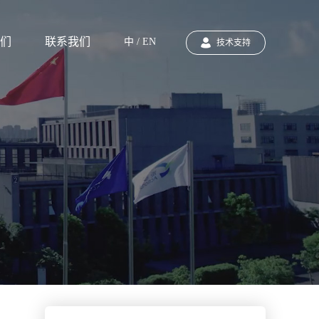
们
联系我们
中 / EN
技术支持