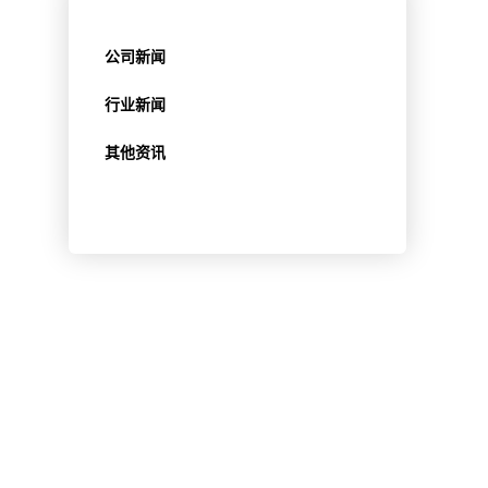
公司新闻
行业新闻
其他资讯