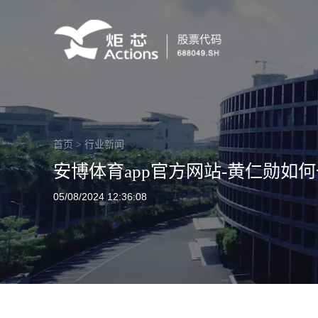
首页
>
行业新闻
安博体育app官方网站-黄仁勋如
05/08/2024 12:36:08