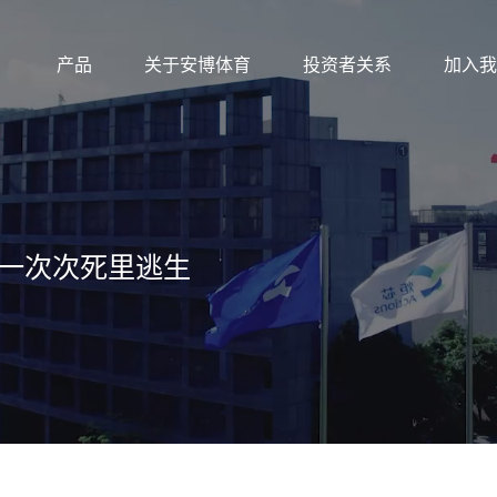
产品
关于安博体育
投资者关系
加入我
何一次次死里逃生